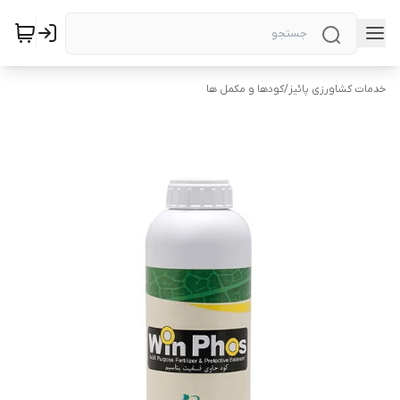
خدمات کشاورزی پائیز
/
کودها و مکمل ها