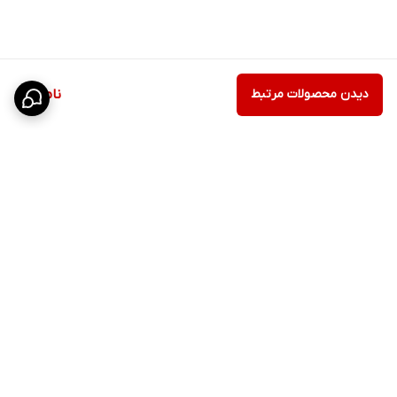
دیدن محصولات مرتبط
ناموجود
برگشت به بالا
ارسال ویژه
پشتیبانی ۲۴ ساعته