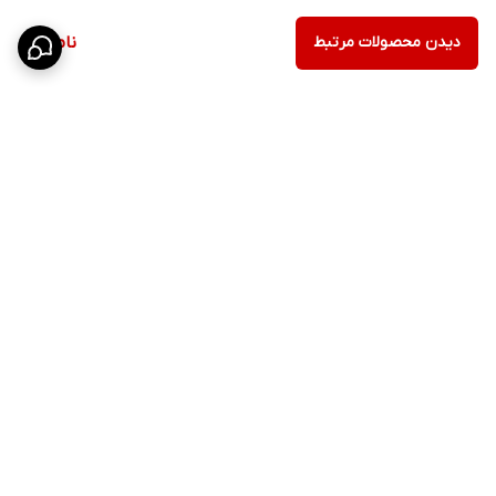
دیدن محصولات مرتبط
ناموجود
برگشت به بالا
ارسال ویژه
پشتیبانی ۲۴ ساعته