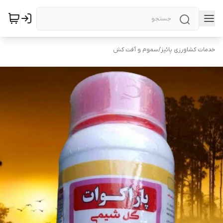
خدمات کشاورزی پائیز
/
سموم و آفت کش