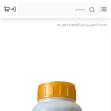
خدمات کشاورزی پائیز
/
کودها و مکمل ها