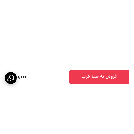
افزودن به سبد خرید
1,200,000
برگشت به بالا