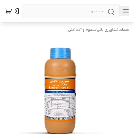
خدمات کشاورزی پائیز
/
سموم و آفت کش