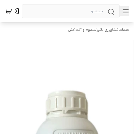
خدمات کشاورزی پائیز
/
سموم و آفت کش