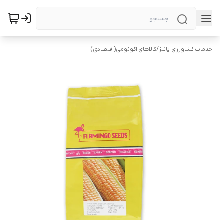
خدمات کشاورزی پائیز
/
کالاهای اکونومی(اقتصادی)