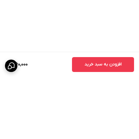
افزودن به سبد خرید
1,060,000
برگشت به بالا