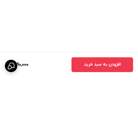
افزودن به سبد خرید
2,090,000
برگشت به بالا