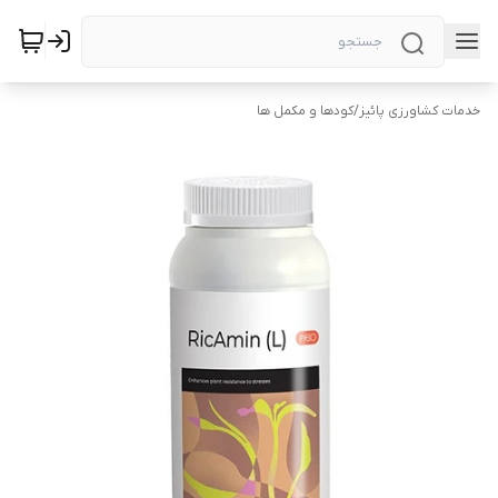
خدمات کشاورزی پائیز
/
کودها و مکمل ها