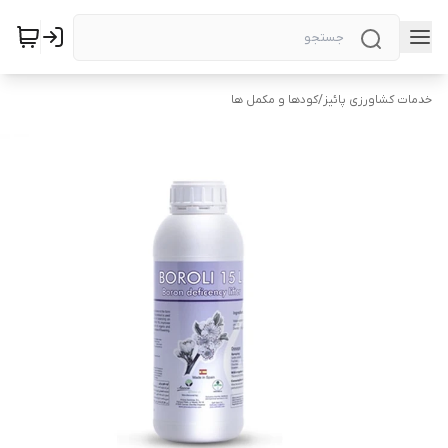
خدمات کشاورزی پائیز
/
کودها و مکمل ها