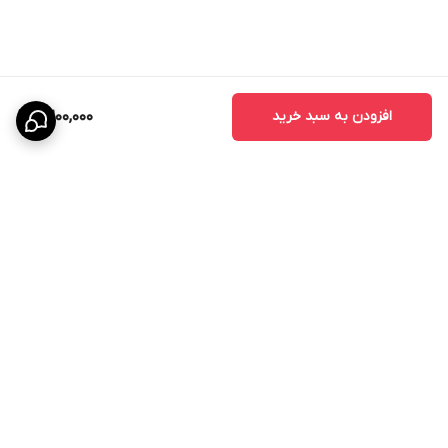
افزودن به سبد خرید
2,200,000
برگشت به بالا