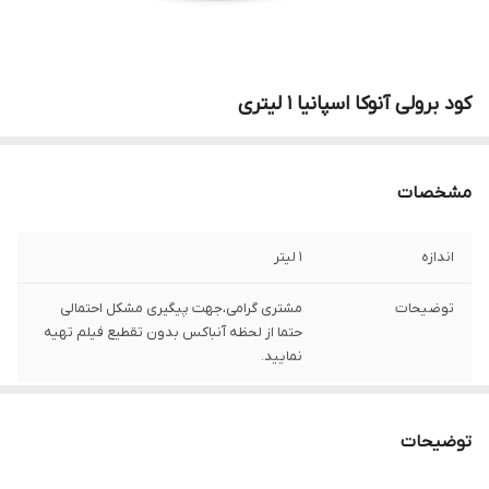
کود برولی آنوکا اسپانیا 1 لیتری
مشخصات
اندازه
1 لیتر
توضیحات
مشتری گرامی،جهت پیگیری مشکل احتمالی
حتما از لحظه آنباکس بدون تقطیع فیلم تهیه
نمایید.
توضیحات