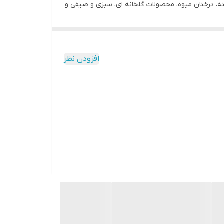
ته، درختان میوه، محصولات گلخانه ای، سبزی و صیفی و
افزودن نظر