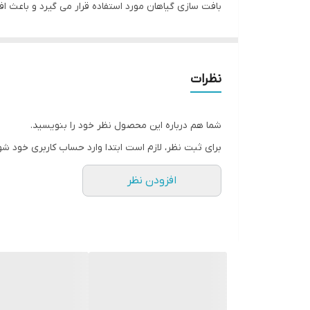
بافت سازی گیاهان مورد استفاده قرار می گیرد و باعث ا
جالیزی، مرکبات، گیاهان زینتی و قضای سبز و چمن بسیا
نظرات
شما هم درباره این محصول نظر خود را بنویسید.
برای ثبت نظر، لازم است ابتدا وارد حساب کاربری خود شو
افزودن نظر