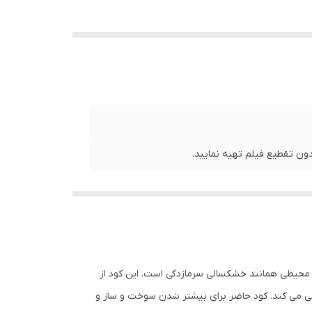
ن تقطیع فیلم تهیه نمایید.
ای محیطی همانند خشکسالی سرمازدگی است. این کود از
یی می کند. کود حاضر برای بیشتر شدن سوخت و ساز و