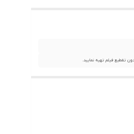
ن تقطیع فیلم تهیه نمایید.