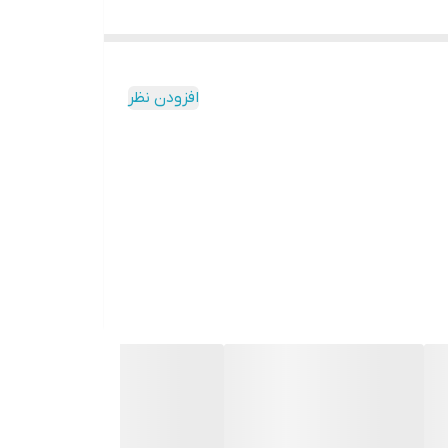
افزودن نظر