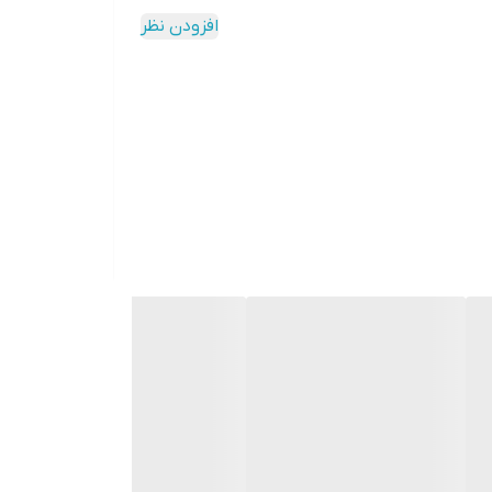
افزودن نظر