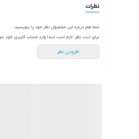
نظرات
شما هم درباره این محصول نظر خود را بنویسید.
برای ثبت نظر، لازم است ابتدا وارد حساب کاربری خود شو
افزودن نظر