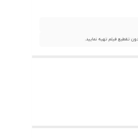
ن تقطیع فیلم تهیه نمایید.