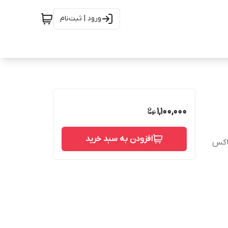
ورود | ثبت‌نام
1,100,000
افزودن به سبد خرید
باکس