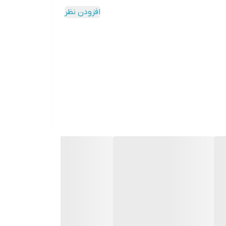
افزودن نظر