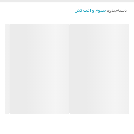
دسته‌بندی
:
سموم و آفت کش