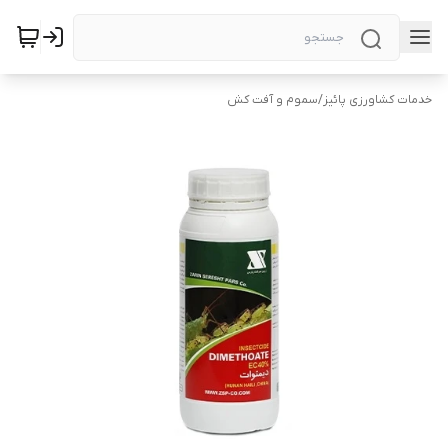
خدمات کشاورزی پائیز
/
سموم و آفت کش