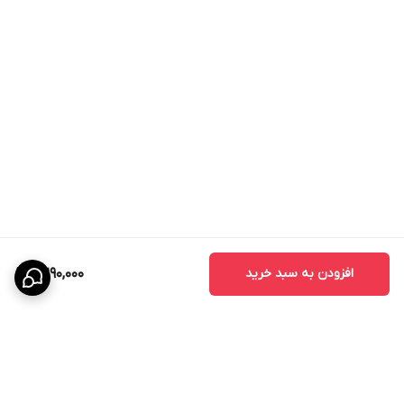
افزودن به سبد خرید
2,290,000