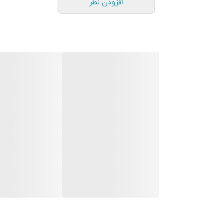
افزودن نظر