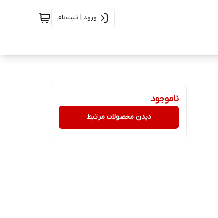
ورود | ثبت‌نام
ناموجود
دیدن محصولات مرتبط