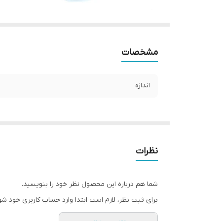
مشخصات
اندازه
نظرات
شما هم درباره این محصول نظر خود را بنویسید.
برای ثبت نظر، لازم است ابتدا وارد حساب کاربری خود شو