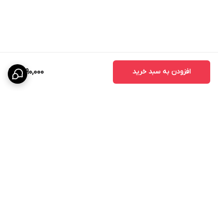
افزودن به سبد خرید
1,890,000
برگشت به بالا