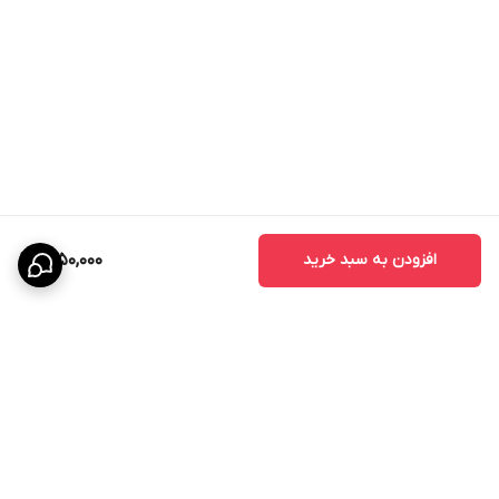
افزودن به سبد خرید
1,250,000
برگشت به بالا