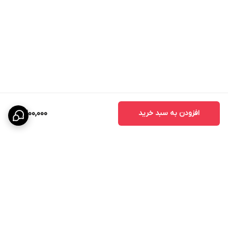
افزودن به سبد خرید
2,200,000
نحوه مصرف
مقدار مصرف:
برگشت به بالا
محصول
مقدار مصرف