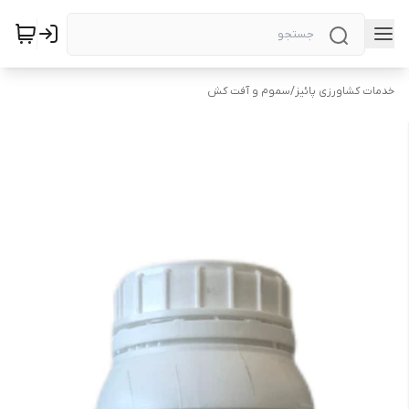
خدمات کشاورزی پائیز
/
سموم و آفت کش