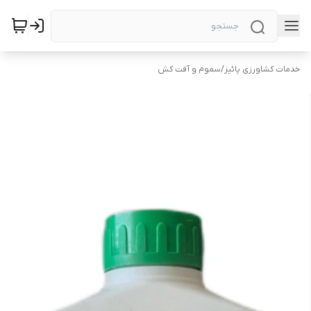
خدمات کشاورزی پائیز
/
سموم و آفت کش