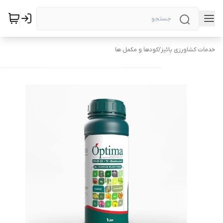
خدمات کشاورزی پائیز
/
کودها و مکمل ها