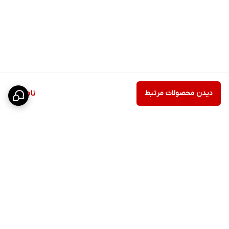
دیدن محصولات مرتبط
ناموجود
برگشت به بالا