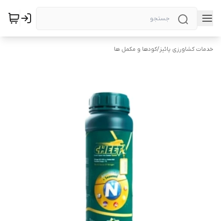
خدمات کشاورزی پائیز
/
کودها و مکمل ها