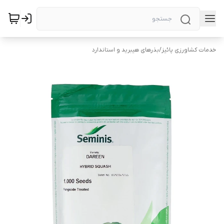
خدمات کشاورزی پائیز
/
بذرهای هیبرید و استاندارد