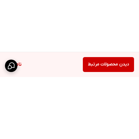
دیدن محصولات مرتبط
ناموجود
برگشت به بالا