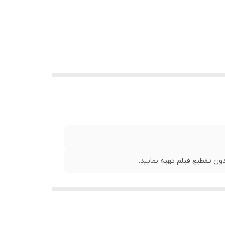
ن تقطیع فیلم تهیه نمایید.