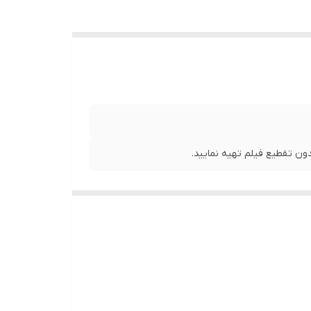
ن تقطیع فیلم تهیه نمایید.