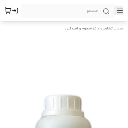
خدمات کشاورزی پائیز
/
سموم و آفت کش