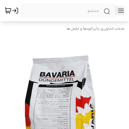
خدمات کشاورزی پائیز
/
کودها و مکمل ها