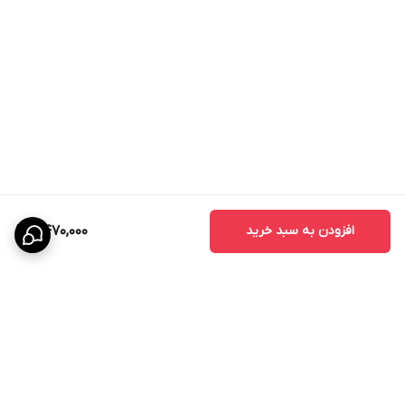
افزودن به سبد خرید
2,470,000
برگشت به بالا