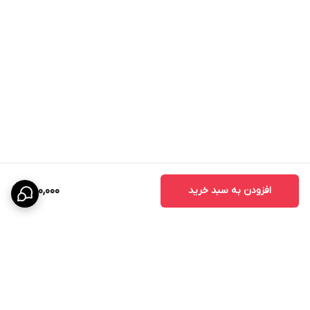
افزودن به سبد خرید
750,000