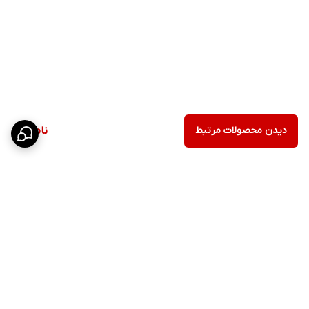
دیدن محصولات مرتبط
ناموجود
برگشت به بالا