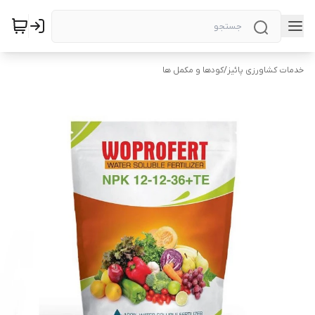
خدمات کشاورزی پائیز
/
کودها و مکمل ها