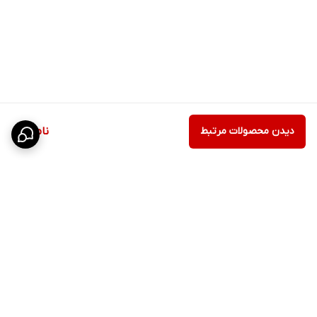
دیدن محصولات مرتبط
ناموجود
برگشت به بالا