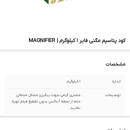
کود پتاسیم مگنی فایر ۱ کیلوگرم | MAGNIFIER
مشخصات
اندازه
1 کیلوگرم
توضیحات
مشتری گرامی،جهت پیگیری مشکل احتمالی
حتما از لحظه آنباکس بدون تقطیع فیلم تهیه
نمایید.