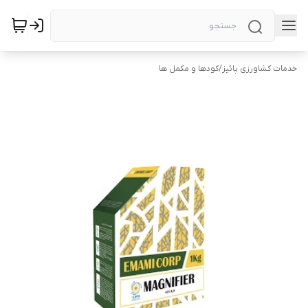
خدمات کشاورزی پائیز
/
کودها و مکمل ها