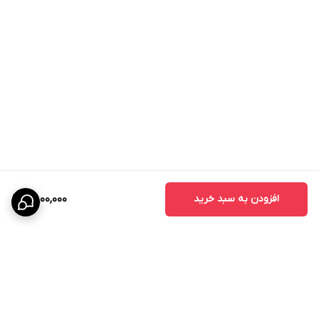
افزودن به سبد خرید
6,800,000