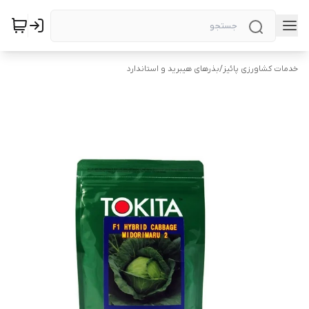
خدمات کشاورزی پائیز
/
بذرهای هیبرید و استاندارد