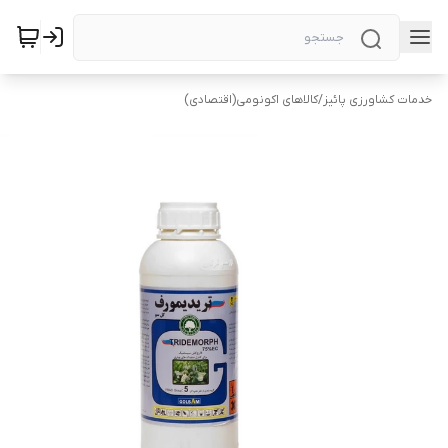
خدمات کشاورزی پائیز
/
کالاهای اکونومی(اقتصادی)