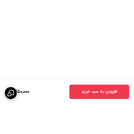
افزودن به سبد خرید
2,450,000