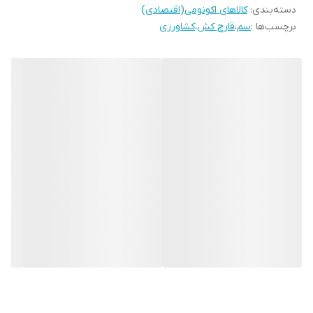
دسته‌بندی
:
کالاهای اکونومی(اقتصادی)
برچسب‌ها :
سم
،
قارچ کش
،
کشاورزی