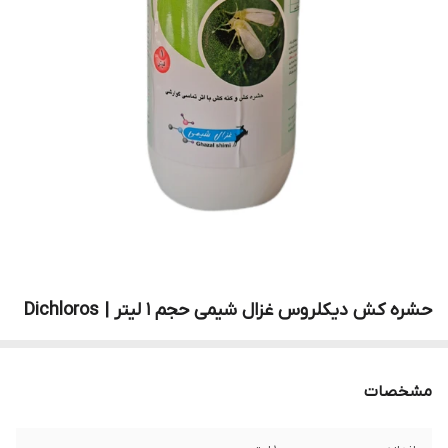
حشره کش دیکلروس غزال شیمی حجم 1 لیتر | Dichloros
مشخصات