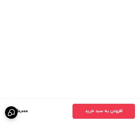
افزودن به سبد خرید
1,690,000