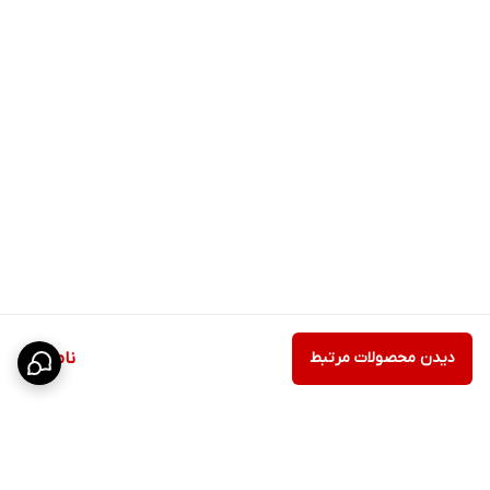
دیدن محصولات مرتبط
ناموجود