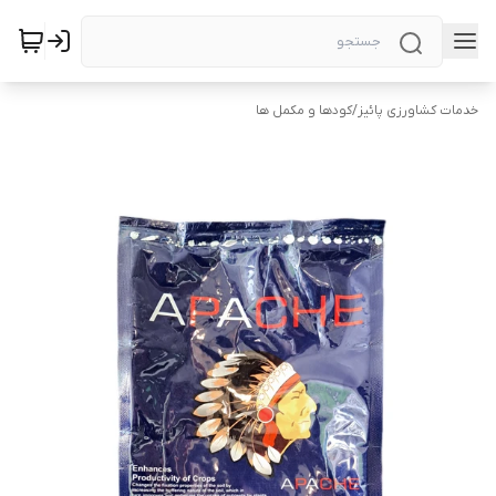
خدمات کشاورزی پائیز
/
کودها و مکمل ها