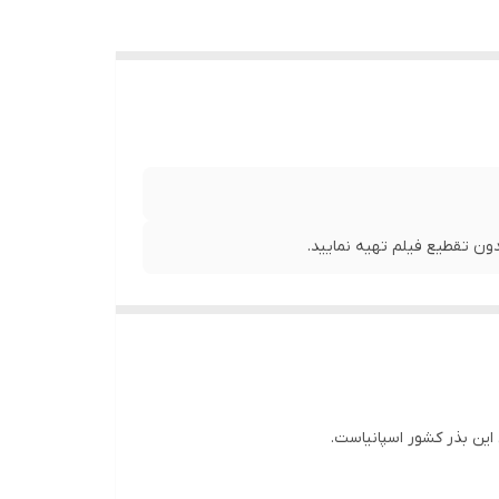
ن تقطیع فیلم تهیه نمایید.