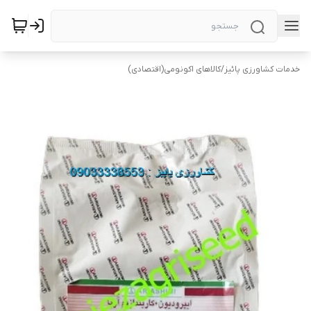
خدمات کشاورزی پائیز
/
کالاهای اکونومی(اقتصادی)