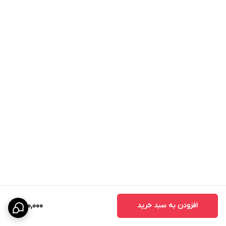
افزودن به سبد خرید
650,000