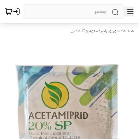
خدمات کشاورزی پائیز
/
سموم و آفت کش