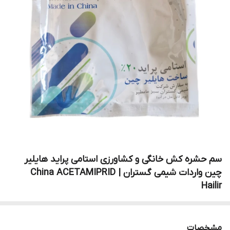
سم حشره کش خانگی و کشاورزی استامی پراید هایلیر
چین واردات شیمی گستران | China ACETAMIPRID
Hailir
مشخصات