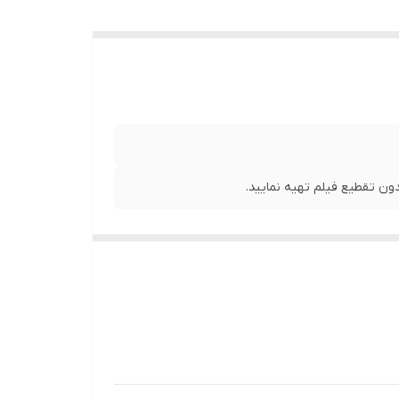
ن تقطیع فیلم تهیه نمایید.