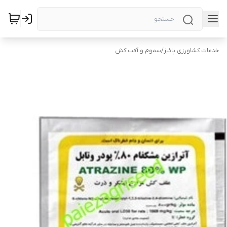
خدمات کشاورزی پائیز
/
سموم و آفت کش