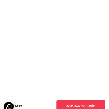
افزودن به سبد خرید
1,790,000