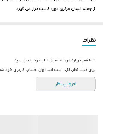
از جمله استان مرکزی مورد کاشت قرار می گیرد.
نظرات
شما هم درباره این محصول نظر خود را بنویسید.
برای ثبت نظر، لازم است ابتدا وارد حساب کاربری خود شو
افزودن نظر