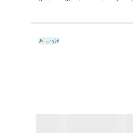
افزودن نظر