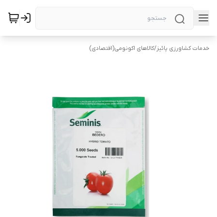
خدمات کشاورزی پائیز
/
کالاهای اکونومی(اقتصادی)