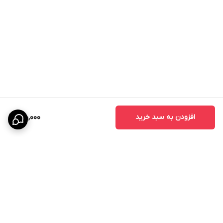
افزودن به سبد خرید
990,000
برگشت به بالا