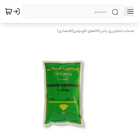
خدمات کشاورزی پائیز
/
کالاهای اکونومی(اقتصادی)