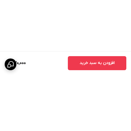
افزودن به سبد خرید
530,000
برگشت به بالا