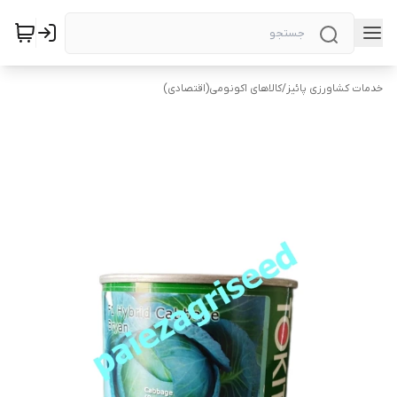
خدمات کشاورزی پائیز
/
کالاهای اکونومی(اقتصادی)