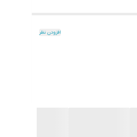
افزودن نظر