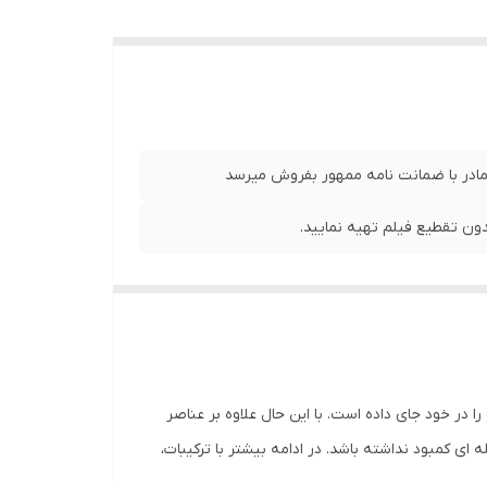
 مادر با ضمانت نامه ممهور بفروش میرسد
ن تقطیع فیلم تهیه نمایید.
اکرو را در خود جای داده است. با این حال علاوه بر عناصر
ی کمبود نداشته باشد. در ادامه بیشتر با ترکیبات،