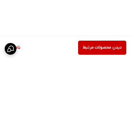
دیدن محصولات مرتبط
ناموجود
برگشت به بالا