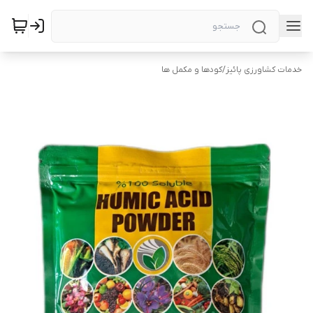
خدمات کشاورزی پائیز
/
کودها و مکمل ها