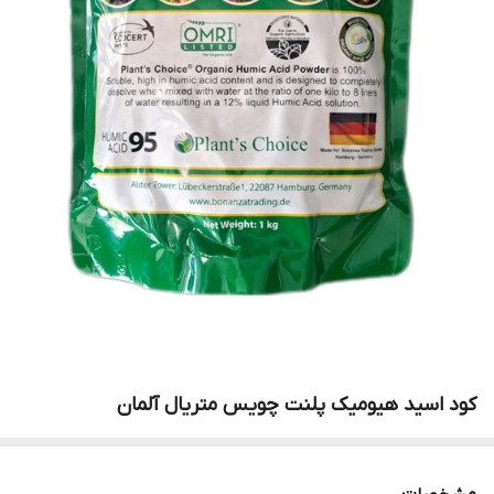
کود اسید هیومیک پلنت چویس متریال آلمان