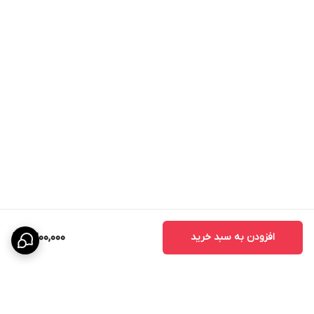
افزودن به سبد خرید
2,200,000