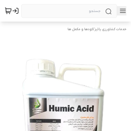
خدمات کشاورزی پائیز
/
کودها و مکمل ها