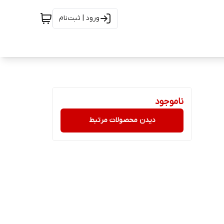
ورود | ثبت‌نام
ناموجود
دیدن محصولات مرتبط