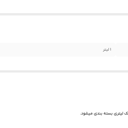
1 لیتر
ک لیتری بسته بندی میشود.