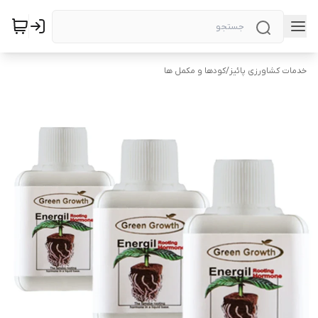
خدمات کشاورزی پائیز
/
کودها و مکمل ها