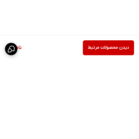
دیدن محصولات مرتبط
ناموجود
برگشت به بالا