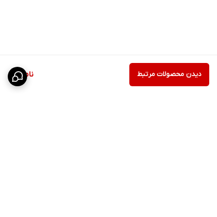
دیدن محصولات مرتبط
ناموجود
برگشت به بالا