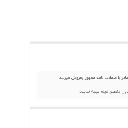
 مادر با ضمانت نامه ممهور بفروش میرسد
ن تقطیع فیلم تهیه نمایید.