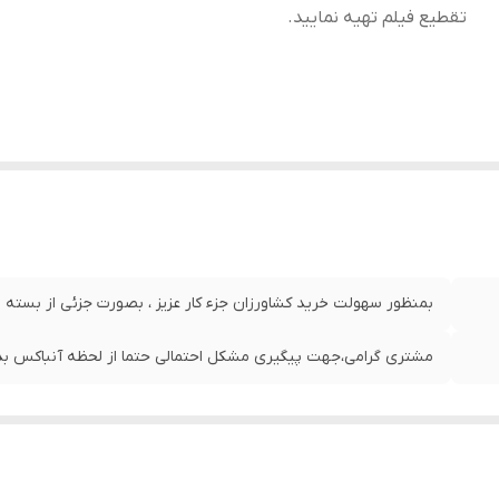
تقطیع فیلم تهیه نمایید.
بمنظور سهولت خرید کشاورزان جزء کار عزیز ، بصورت جزئی از بسته
مشتری گرامی،جهت پیگیری مشکل احتمالی حتما از لحظه آنباکس بدو