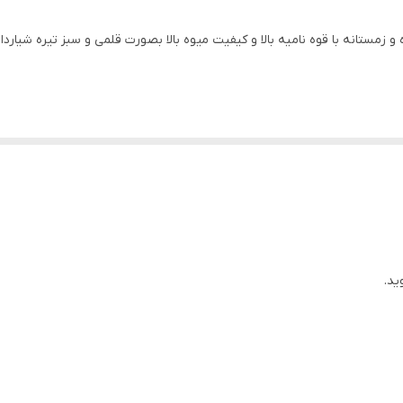
 زمستانه با قوه نامیه بالا و کیفیت میوه بالا بصورت قلمی و سبز تیره شیاردار
ید.